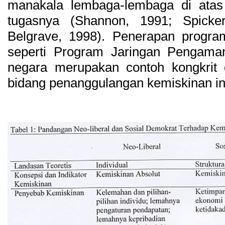
manakala lembaga-lembaga di atas
tugasnya (Shannon, 1991; Spicke
Belgrave, 1998). Penerapan program
seperti Program Jaringan Pengama
negara merupakan contoh kongkrit d
bidang penanggulangan kemiskinan in