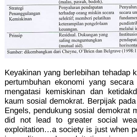
Keyakinan yang berlebihan tehadap 
pertumbuhan ekonomi yang secara
mengatasi kemiskinan dan ketidakdi
kaum sosial demokrat. Berpijak pada 
Engels, pendukung sosial demokrat 
did not lead to greater social wea
exploitation…a society is just when 