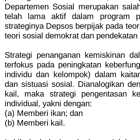
Departemen Sosial merupakan sala
telah lama aktif dalam program 
strateginya Depsos berpijak pada teor
teori sosial demokrat dan pendekatan 
Strategi penanganan kemiskinan dal
terfokus pada peningkatan keberfungs
individu dan kelompok) dalam kaita
dan sistuasi sosial. Dianalogikan de
kail, maka strategi pengentasan k
individual, yakni dengan:
(a) Memberi ikan; dan
(b) Memberi kail.