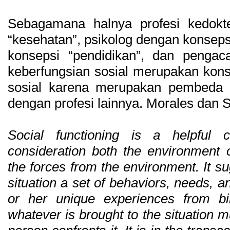
Sebagamana halnya profesi kedokt
“kesehatan”, psikolog dengan konseps
konsepsi “pendidikan”, dan pengaca
keberfungsian sosial merupakan kons
sosial karena merupakan pembeda an
dengan profesi lainnya. Morales dan 
Social functioning is a helpful 
consideration both the environment c
the forces from the environment. It su
situation a set of behaviors, needs, an
or her unique experiences from bir
whatever is brought to the situation m