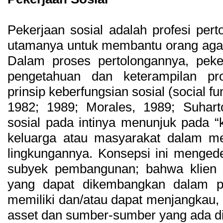
Pekerjaan sosial adalah profesi per
utamanya untuk membantu orang agar 
Dalam proses pertolongannya, pekerj
pengetahuan dan keterampilan pr
prinsip keberfungsian sosial (social fu
1982; 1989; Morales, 1989; Suhart
sosial pada intinya menunjuk pada “kap
keluarga atau masyarakat dalam men
lingkungannya. Konsepsi ini mengede
subyek pembangunan; bahwa klien me
yang dapat dikembangkan dalam pr
memiliki dan/atau dapat menjangkau,
asset dan sumber-sumber yang ada di 