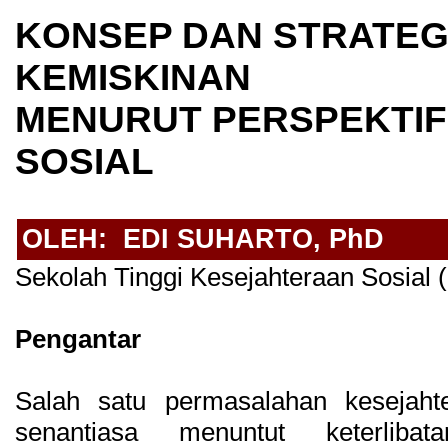
KONSEP DAN STRATEG
KEMISKINAN
MENURUT PERSPEKTIF
SOSIAL
OLEH: EDI SUHARTO, PhD
Sekolah Tinggi Kesejahteraan Sosial
Pengantar
Salah satu permasalahan kesejaht
senantiasa menuntut keterliba