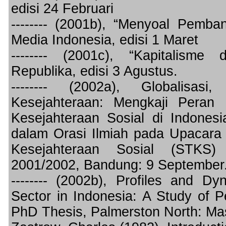
edisi 24 Februari
-------- (2001b), “Menyoal Pemba
Media Indonesia, edisi 1 Maret
-------- (2001c), “Kapitalisme
Republika, edisi 3 Agustus.
-------- (2002a), Globalisas
Kesejahteraan: Mengkaji Pera
Kesejahteraan Sosial di Indones
dalam Orasi Ilmiah pada Upacara
Kesejahteraan Sosial (STKS
2001/2002, Bandung: 9 September
-------- (2002b), Profiles and D
Sector in Indonesia: A Study of 
PhD Thesis, Palmerston North: Ma