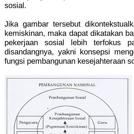
sosial.
Jika gambar tersebut dikontekstua
kemiskinan, maka dapat dikatakan ba
pekerjaan sosial lebih terfokus
disandangnya, yakni konsepsi menge
fungsi pembangunan kesejahteraan so