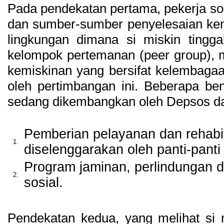
Pada pendekatan pertama, pekerja so
dan sumber-sumber penyelesaian kem
lingkungan dimana si miskin tingga
kelompok pertemanan (peer group),
kemiskinan yang bersifat kelembagaan 
oleh pertimbangan ini. Beberapa 
sedang dikembangkan oleh Depsos da
Pemberian pelayanan dan rehabili
1.
diselenggarakan oleh panti-panti 
Program jaminan, perlindungan d
2.
sosial.
Pendekatan kedua, yang melihat si m